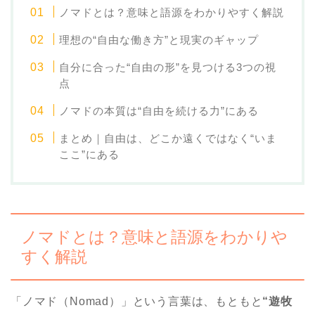
ノマドとは？意味と語源をわかりやすく解説
理想の“自由な働き方”と現実のギャップ
自分に合った“自由の形”を見つける3つの視
点
ノマドの本質は“自由を続ける力”にある
まとめ｜自由は、どこか遠くではなく“いま
ここ”にある
ノマドとは？意味と語源をわかりや
すく解説
「ノマド（Nomad）」という言葉は、もともと
“遊牧