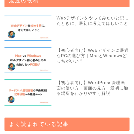
最近の投稿
Webデザインをやってみたいと思っ
たときに、最初に考えてほしいこと
【初心者向け】Webデザインに最適
なPCの選び方｜MacとWindowsど
っちがいい？
【初心者向け】WordPress管理画
面の使い方｜画面の見方・最初に触
る場所をわかりやすく解説
よく読まれている記事