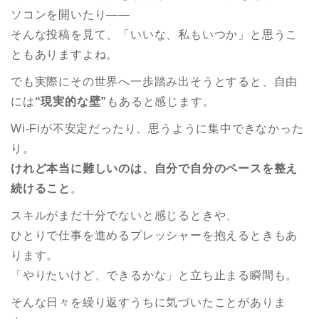
ソコンを開いたり——
そんな投稿を見て、「いいな、私もいつか」と思うこ
ともありますよね。
でも実際にその世界へ一歩踏み出そうとすると、自由
には
“現実的な壁”
もあると感じます。
Wi-Fiが不安定だったり、思うように集中できなかった
り。
けれど本当に難しいのは、自分で自分のペースを整え
続けること
。
スキルがまだ十分でないと感じるときや、
ひとりで仕事を進めるプレッシャーを抱えるときもあ
ります。
「やりたいけど、できるかな」と立ち止まる瞬間も。
そんな日々を繰り返すうちに気づいたことがありま