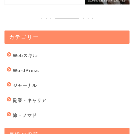
カテゴリー
Webスキル
WordPress
ジャーナル
副業・キャリア
旅・ノマド