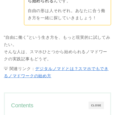
ら始められる
んです。
自由の形は人それぞれ。あなたに合う働
き方を一緒に探していきましょう！
“自由に働く”という生き方を、もっと現実的に試してみ
たい。
そんな人は、スマホひとつから始められるノマドワー
クの実践記事もどうぞ。
💡 関連リンク：
デジタルノマドとは？スマホでもでき
るノマドワークの始め方
Contents
CLOSE