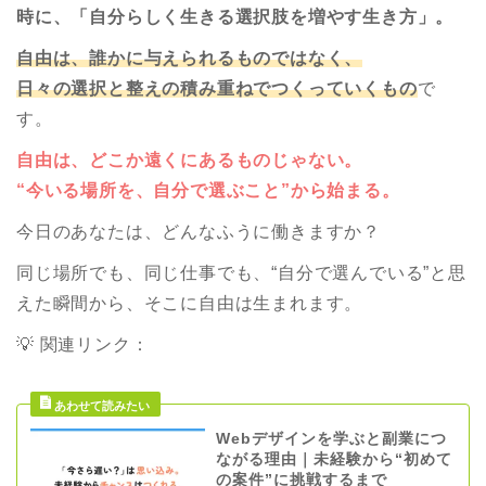
時に、「自分らしく生きる選択肢を増やす生き方」。
自由は、誰かに与えられるものではなく、
日々の選択と整えの積み重ねでつくっていくもの
で
す。
自由は、どこか遠くにあるものじゃない。
“今いる場所を、自分で選ぶこと”から始まる。
今日のあなたは、どんなふうに働きますか？
同じ場所でも、同じ仕事でも、“自分で選んでいる”と思
えた瞬間から、そこに自由は生まれます。
💡 関連リンク：
Webデザインを学ぶと副業につ
ながる理由｜未経験から“初めて
の案件”に挑戦するまで