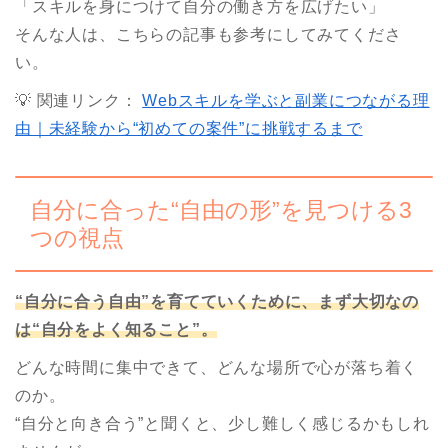
「スキルを身につけて自分の働き方を広げたい」
そんな人は、こちらの記事も参考にしてみてくださ
い。
💡 関連リンク：
Webスキルを学ぶと副業につながる理
由｜未経験から“初めての案件”に挑戦するまで
自分に合った“自由の形”を見つける3
つの視点
“自分に合う自由”を育てていくために、まず大切なの
は“自分をよく知ること”。
どんな時間に集中できて、どんな場所で心が落ち着く
のか。
“自分と向き合う”と聞くと、少し難しく感じるかもしれ