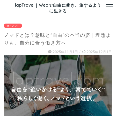
lapTravel｜Webで自由に働き、旅するよう
に生きる
旅・ノマド
ノマドとは？意味と“自由”の本当の姿｜理想よ
りも、自分に合う働き方へ
2025年11月1日
/
2025年12月1日