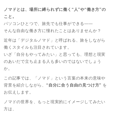
ノマドとは、場所に縛られずに働く“人”や
“
働き方”の
こと。
パソコンひとつで、旅先でも仕事ができる——
そんな自由な働き方に憧れたことはありませんか？
近年は「デジタルノマド」と呼ばれる、旅をしながら
働くスタイルも注目されています。
いざ「自分もやってみたい」と思っても、理想と現実
のあいだで立ち止まる人も多いのではないでしょう
か。
この記事では、「ノマド」という言葉の本来の意味や
背景を紹介しながら、
“自分に合う自由の見つけ方”
を
お伝えします。
ノマドの世界を、もっと現実的にイメージしてみたい
方は、