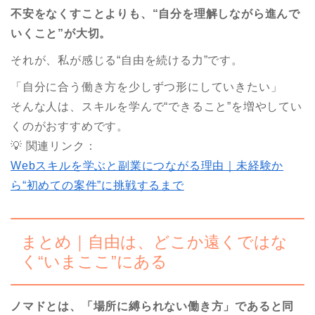
不安をなくすことよりも、“自分を理解しながら進んで
いくこと”が大切。
それが、私が感じる“自由を続ける力”です。
「自分に合う働き方を少しずつ形にしていきたい」
そんな人は、スキルを学んで“できること”を増やしてい
くのがおすすめです。
💡 関連リンク：
Webスキルを学ぶと副業につながる理由｜未経験か
ら“初めての案件”に挑戦するまで
まとめ｜自由は、どこか遠くではな
く“いまここ”にある
ノマドとは、「場所に縛られない働き方」であると同