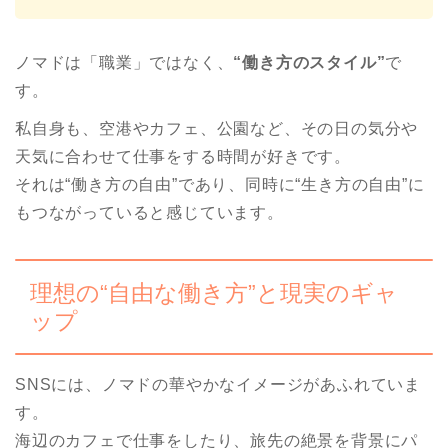
ノマドは「職業」ではなく、
“働き方のスタイル”
で
す。
私自身も、空港やカフェ、公園など、その日の気分や
天気に合わせて仕事をする時間が好きです。
それは“働き方の自由”であり、同時に“生き方の自由”に
もつながっていると感じています。
理想の“自由な働き方”と現実のギャ
ップ
SNSには、ノマドの華やかなイメージがあふれていま
す。
海辺のカフェで仕事をしたり、旅先の絶景を背景にパ