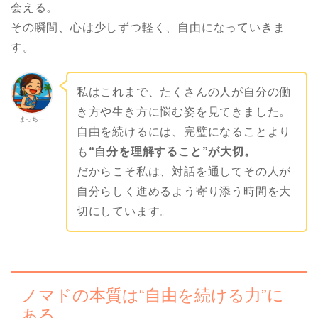
会える。
その瞬間、心は少しずつ軽く、自由になっていきま
す。
私はこれまで、たくさんの人が自分の働
き方や生き方に悩む姿を見てきました。
まっちー
自由を続けるには、完璧になることより
も
“自分を理解すること”が大切。
だからこそ私は、対話を通してその人が
自分らしく進めるよう寄り添う時間を大
切にしています。
ノマドの本質は“自由を続ける力”に
ある