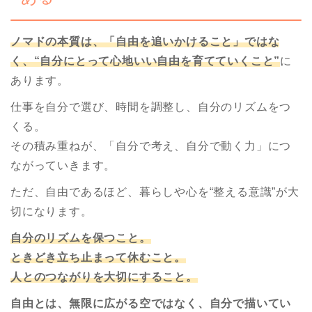
ノマドの本質は、「自由を追いかけること」ではな
く、“自分にとって心地いい自由を育てていくこと”
に
あります。
仕事を自分で選び、時間を調整し、自分のリズムをつ
くる。
その積み重ねが、「自分で考え、自分で動く力」につ
ながっていきます。
ただ、自由であるほど、暮らしや心を“整える意識”が大
切になります。
自分のリズムを保つこと。
ときどき立ち止まって休むこと。
人とのつながりを大切にすること。
自由とは、無限に広がる空ではなく、自分で描いてい