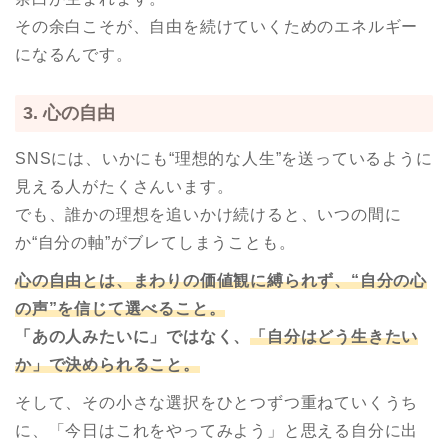
その余白こそが、自由を続けていくためのエネルギー
になるんです。
3. 心の自由
SNSには、いかにも“理想的な人生”を送っているように
見える人がたくさんいます。
でも、誰かの理想を追いかけ続けると、いつの間に
か“自分の軸”がブレてしまうことも。
心の自由とは、まわりの価値観に縛られず、“自分の心
の声”を信じて選べること。
「あの人みたいに」ではなく、
「自分はどう生きたい
か」で決められること。
そして、その小さな選択をひとつずつ重ねていくうち
に、「今日はこれをやってみよう」と思える自分に出