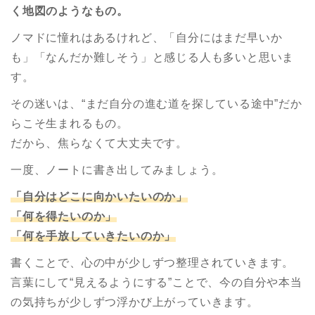
く地図のようなもの。
ノマドに憧れはあるけれど、「自分にはまだ早いか
も」「なんだか難しそう」と感じる人も多いと思いま
す。
その迷いは、“まだ自分の進む道を探している途中”だか
らこそ生まれるもの。
だから、焦らなくて大丈夫です。
一度、ノートに書き出してみましょう。
「自分はどこに向かいたいのか」
「何を得たいのか」
「何を手放していきたいのか」
書くことで、心の中が少しずつ整理されていきます。
言葉にして“見えるようにする”ことで、今の自分や本当
の気持ちが少しずつ浮かび上がっていきます。